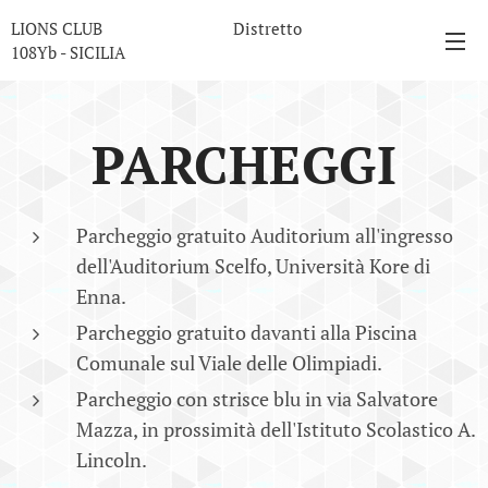
LIONS CLUB Distretto
108Yb - SICILIA
PARCHEGGI
Parcheggio gratuito Auditorium all'ingresso
dell'Auditorium Scelfo, Università Kore di
Enna.
Parcheggio gratuito davanti alla Piscina
Comunale sul Viale delle Olimpiadi.
Parcheggio con strisce blu in via Salvatore
Mazza, in prossimità dell'Istituto Scolastico A.
Lincoln.