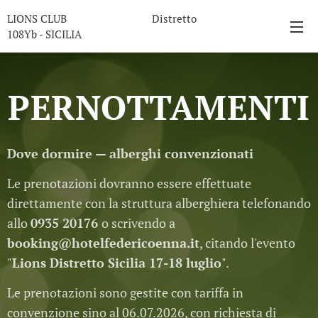
LIONS CLUB Distretto
108Yb - SICILIA
PERNOTTAMENTI
Dove dormire — alberghi convenzionati
Le prenotazioni dovranno essere effettuate
direttamente con la struttura alberghiera telefonando
allo
0935 20176
o scrivendo a
booking@hotelfedericoenna.it
, citando l'evento
"
Lions Distretto Sicilia 17-18 luglio
".
Le prenotazioni sono gestite con tariffa in
convenzione sino al 06.07.2026, con richiesta di